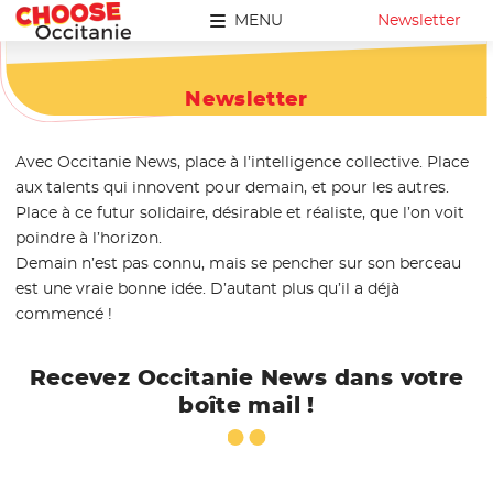
MENU
Newsletter
Newsletter
Avec Occitanie News, place à l’intelligence collective. Place
aux talents qui innovent pour demain, et pour les autres.
Place à ce futur solidaire, désirable et réaliste, que l’on voit
poindre à l’horizon.
Demain n’est pas connu, mais se pencher sur son berceau
est une vraie bonne idée. D’autant plus qu’il a déjà
commencé !
Recevez Occitanie News dans votre
boîte mail !