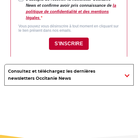
Consultez et téléchargez les dernières
newsletters Occitanie News