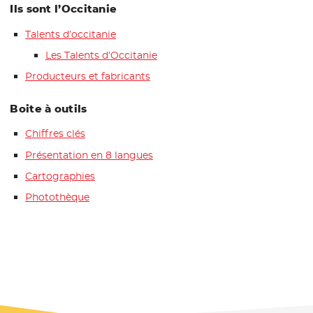
Ils sont l’Occitanie
Talents d’occitanie
Les Talents d’Occitanie
Producteurs et fabricants
Boite à outils
Chiffres clés
Présentation en 8 langues
Cartographies
Photothèque