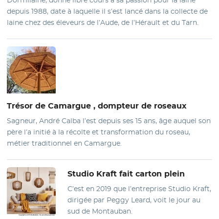
depuis 1988, date à laquelle il s’est lancé dans la collecte de
laine chez des éleveurs de l’Aude, de l’Hérault et du Tarn.
Trésor de Camargue
, dompteur de roseaux
Sagneur, André Calba l’est depuis ses 15 ans, âge auquel son
père l’a initié à la récolte et transformation du roseau,
métier traditionnel en Camargue.
Studio Kraft
fait carton plein
C’est en 2019 que l’entreprise Studio Kraft,
dirigée par Peggy Leard, voit le jour au
sud de Montauban.