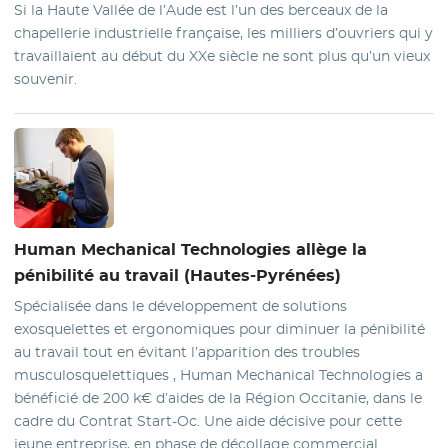
Si la Haute Vallée de l’Aude est l’un des berceaux de la
chapellerie industrielle française, les milliers d’ouvriers qui y
travaillaient au début du XXe siècle ne sont plus qu’un vieux
souvenir.
Human Mechanical
Technologies allège la
pénibilité au travail (Hautes-Pyrénées)
Spécialisée dans le développement de solutions
exosquelettes et ergonomiques pour diminuer la pénibilité
au travail tout en évitant l’apparition des troubles
musculosquelettiques , Human Mechanical Technologies a
bénéficié de 200 k€ d’aides de la Région Occitanie, dans le
cadre du Contrat Start-Oc. Une aide décisive pour cette
jeune entreprise, en phase de décollage commercial.