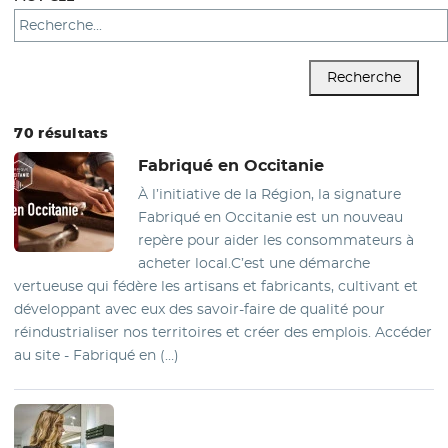
Recherche
70 résultats
Fabriqué en Occitanie
À l’initiative de la Région, la signature
Fabriqué en Occitanie est un nouveau
repère pour aider les consommateurs à
acheter local.C’est une démarche
vertueuse qui fédère les artisans et fabricants, cultivant et
développant avec eux des savoir-faire de qualité pour
réindustrialiser nos territoires et créer des emplois. Accéder
au site - Fabriqué en (…)