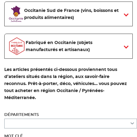
Occitanie Sud de France (vins, boissons et
produits alimentaires)
Fabriqué en Occitanie (objets
manufacturés et artisanaux)
Les articles présentés ci-dessous proviennent tous
d’ateliers situés dans la région, aux savoir-faire
reconnus. Prêt-à-porter, déco, véhicules… vous pouvez
tout acheter en région Occitanie / Pyrénées-
Méditerranée.
DÉPARTEMENTS
MOT CLÉ