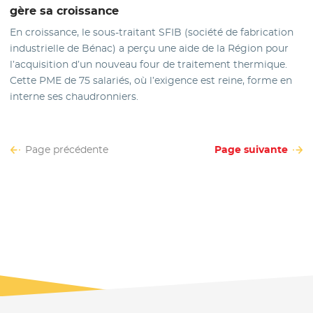
gère sa croissance
En croissance, le sous-traitant SFIB (société de fabrication
industrielle de Bénac) a perçu une aide de la Région pour
l’acquisition d’un nouveau four de traitement thermique.
Cette PME de 75 salariés, où l’exigence est reine, forme en
interne ses chaudronniers.
Page précédente
Page suivante