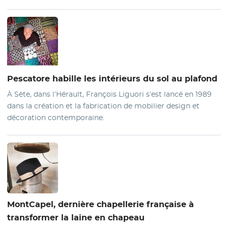
Pescatore
habille les intérieurs du sol au plafond
À Sète, dans l’Hérault, François Liguori s’est lancé en 1989
dans la création et la fabrication de mobilier design et
décoration contemporaine.
MontCapel
, dernière chapellerie française à
transformer la laine en chapeau