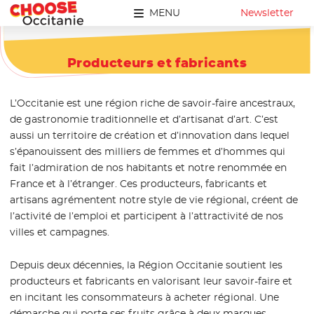
MENU
Newsletter
Producteurs et fabricants
L’Occitanie est une région riche de savoir-faire ancestraux,
de gastronomie traditionnelle et d’artisanat d’art. C’est
aussi un territoire de création et d’innovation dans lequel
s’épanouissent des milliers de femmes et d’hommes qui
fait l’admiration de nos habitants et notre renommée en
France et à l’étranger. Ces producteurs, fabricants et
artisans agrémentent notre style de vie régional, créent de
l’activité de l’emploi et participent à l’attractivité de nos
villes et campagnes.
Depuis deux décennies, la Région Occitanie soutient les
producteurs et fabricants en valorisant leur savoir-faire et
en incitant les consommateurs à acheter régional. Une
démarche qui porte ses fruits grâce à deux marques