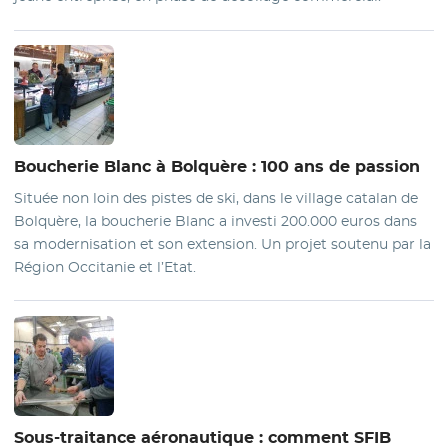
Boucherie Blanc
à Bolquère : 100 ans de passion
Située non loin des pistes de ski, dans le village catalan de
Bolquère, la boucherie Blanc a investi 200.000 euros dans
sa modernisation et son extension. Un projet soutenu par la
Région Occitanie et l’Etat.
Sous-traitance
aéronautique : comment SFIB