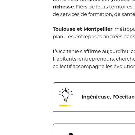
richesse
. Fièrs de leurs territoires
de services de formation, de santé
Toulouse et Montpellier
, métropo
plan. Les entreprises ancrées dans 
L’Occitanie s’affirme aujourd’hu
Habitants, entrepreneurs, chercheu
collectif accompagne les évolution
Ingénieuse, l’Occitan