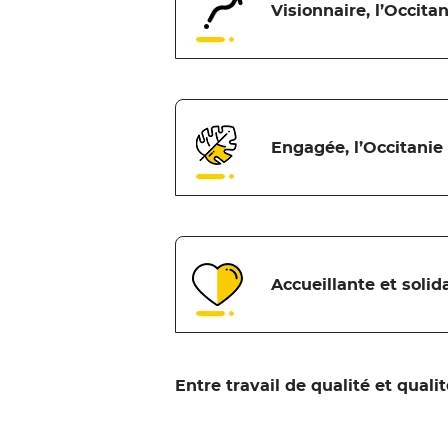
Visionnaire, l’Occitan
Engagée, l’Occitanie
Accueillante et solid
Entre travail de qualité et qualit