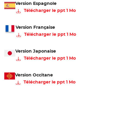
Version Espagnole
Télécharger le ppt 1 Mo
Version Française
Télécharger le ppt 1 Mo
Version Japonaise
Télécharger le ppt 1 Mo
Version Occitane
Télécharger le ppt 1 Mo