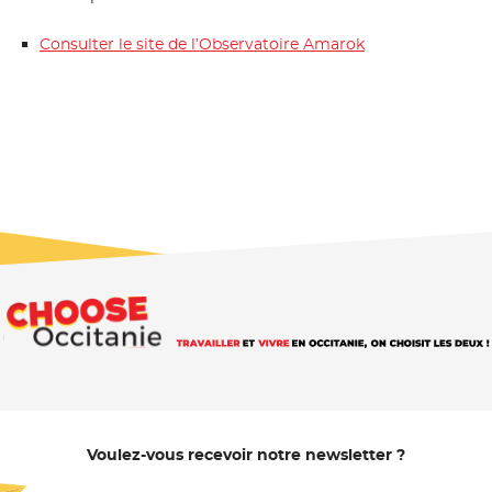
Consulter le site de l’Observatoire Amarok
- Nouvelle fenêt
Voulez-vous recevoir notre newsletter ?
Je m'abonne