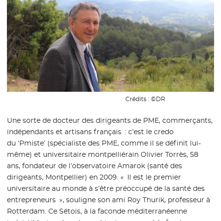
Crédits :
©DR
Une sorte de docteur des dirigeants de PME, commerçants,
indépendants et artisans français : c’est le credo
du ‘Pmiste’ (spécialiste des PME, comme il se définit lui-
même) et universitaire montpelliérain Olivier Torrès, 58
ans, fondateur de l’observatoire Amarok (santé des
dirigeants, Montpellier) en 2009. « Il est le premier
universitaire au monde à s’être préoccupé de la santé des
entrepreneurs », souligne son ami Roy Thurik, professeur à
Rotterdam. Ce Sétois, à la faconde méditerranéenne