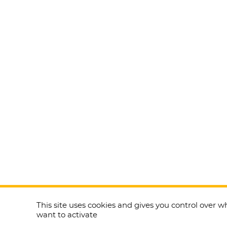
This site uses cookies and gives you control over w
want to activate