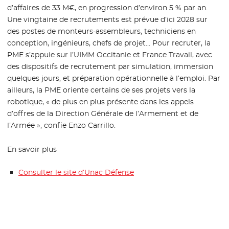
d’affaires de 33 M€, en progression d’environ 5 % par an.
Une vingtaine de recrutements est prévue d’ici 2028 sur
des postes de monteurs-assembleurs, techniciens en
conception, ingénieurs, chefs de projet… Pour recruter, la
PME s’appuie sur l’UIMM Occitanie et France Travail, avec
des dispositifs de recrutement par simulation, immersion
quelques jours, et préparation opérationnelle à l’emploi. Par
ailleurs, la PME oriente certains de ses projets vers la
robotique, « de plus en plus présente dans les appels
d’offres de la Direction Générale de l’Armement et de
l’Armée », confie Enzo Carrillo.
En savoir plus
Consulter le site d’Unac Défense
- Nouvelle fenêtre