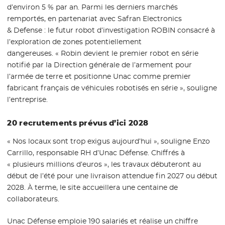
d’environ 5 % par an. Parmi les derniers marchés
remportés, en partenariat avec Safran Electronics
& Defense : le futur robot d’investigation ROBIN consacré à
l’exploration de zones potentiellement
dangereuses. « Robin devient le premier robot en série
notifié par la Direction générale de l’armement pour
l’armée de terre et positionne Unac comme premier
fabricant français de véhicules robotisés en série », souligne
l’entreprise.
20 recrutements prévus d’ici 2028
« Nos locaux sont trop exigus aujourd’hui », souligne Enzo
Carrillo, responsable RH d’Unac Défense. Chiffrés à
« plusieurs millions d’euros », les travaux débuteront au
début de l’été pour une livraison attendue fin 2027 ou début
2028. À terme, le site accueillera une centaine de
collaborateurs.
Unac Défense emploie 190 salariés et réalise un chiffre