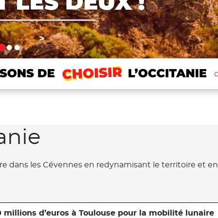
>
c
anie
e dans les Cévennes en redynamisant le territoire et en f
 millions d’euros à Toulouse pour la mobilité lunaire