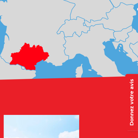
Donnez votre avis