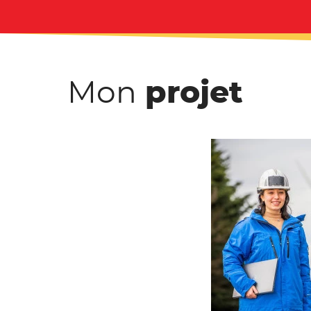
Mon
projet