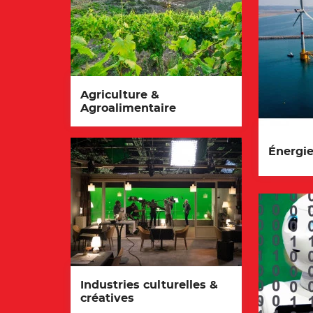
Agriculture &
Agroalimentaire
Énergi
Industries culturelles &
créatives