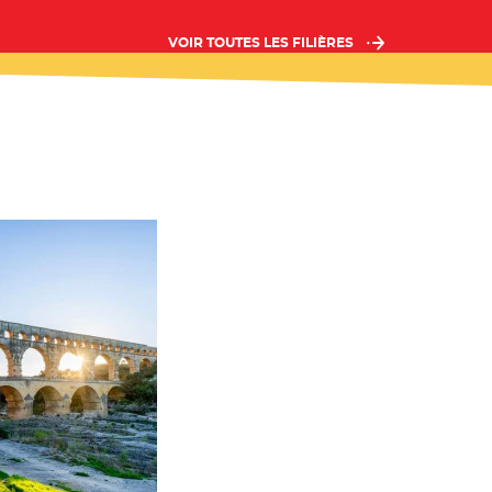
VOIR TOUTES LES FILIÈRES