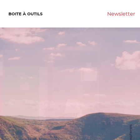
Newsletter
BOITE À OUTILS