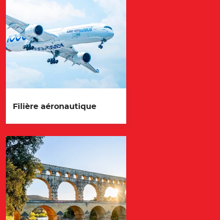
Filière aéronautique