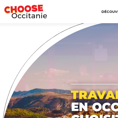
DÉCOUVR