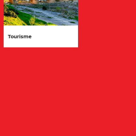
Tourisme