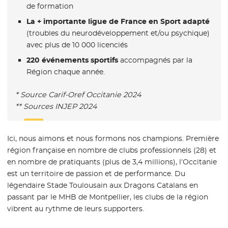
de formation
La + importante ligue de France en Sport adapté
(troubles du neurodéveloppement et/ou psychique)
avec plus de 10 000 licenciés
220 événements sportifs
accompagnés par la
Région chaque année.
* Source Carif-Oref Occitanie 2024
** Sources INJEP 2024
Ici, nous aimons et nous formons nos champions. Première
région française en nombre de clubs professionnels (28) et
en nombre de pratiquants (plus de 3,4 millions), l’Occitanie
est un territoire de passion et de performance. Du
légendaire Stade Toulousain aux Dragons Catalans en
passant par le MHB de Montpellier, les clubs de la région
vibrent au rythme de leurs supporters.