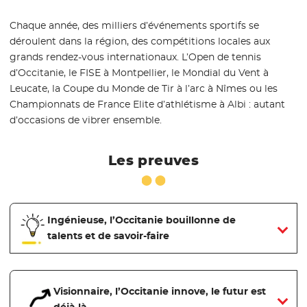
Chaque année, des milliers d’événements sportifs se
déroulent dans la région, des compétitions locales aux
grands rendez-vous internationaux. L’Open de tennis
d’Occitanie, le FISE à Montpellier, le Mondial du Vent à
Leucate, la Coupe du Monde de Tir à l’arc à Nîmes ou les
Championnats de France Elite d’athlétisme à Albi : autant
d’occasions de vibrer ensemble.
Les preuves
Ingénieuse, l’Occitanie bouillonne de
talents et de savoir-faire
Visionnaire, l’Occitanie innove, le futur est