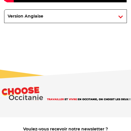
Version Anglaise
Voulez-vous recevoir notre newsletter ?