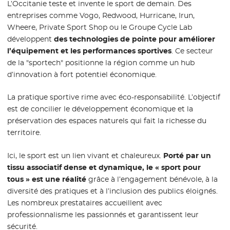
L’Occitanie teste et invente le sport de demain. Des
entreprises comme Vogo, Redwood, Hurricane, Irun,
Wheere, Private Sport Shop ou le Groupe Cycle Lab
développent
des technologies de pointe pour améliorer
l’équipement et les performances sportives
. Ce secteur
de la "sportech" positionne la région comme un hub
d’innovation à fort potentiel économique.
La pratique sportive rime avec éco-responsabilité. L’objectif
est de concilier le développement économique et la
préservation des espaces naturels qui fait la richesse du
territoire.
Ici, le sport est un lien vivant et chaleureux.
Porté par un
tissu associatif dense et dynamique, le « sport pour
tous » est une réalité
grâce à l’engagement bénévole, à la
diversité des pratiques et à l’inclusion des publics éloignés.
Les nombreux prestataires accueillent avec
professionnalisme les passionnés et garantissent leur
sécurité.