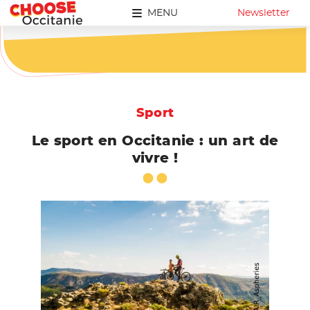
MENU
Newsletter
Sport
Le sport en Occitanie : un art de
vivre !