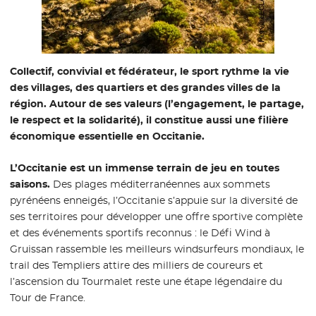
Collectif, convivial et fédérateur, le sport rythme la vie
des villages, des quartiers et des grandes villes de la
région. Autour de ses valeurs (l’engagement, le partage,
le respect et la solidarité), il constitue aussi une filière
économique essentielle en Occitanie.
L’Occitanie est un immense terrain de jeu en toutes
saisons.
Des plages méditerranéennes aux sommets
pyrénéens enneigés, l’Occitanie s’appuie sur la diversité de
ses territoires pour développer une offre sportive complète
et des événements sportifs reconnus : le Défi Wind à
Gruissan rassemble les meilleurs windsurfeurs mondiaux, le
trail des Templiers attire des milliers de coureurs et
l’ascension du Tourmalet reste une étape légendaire du
Tour de France.