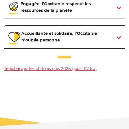
Engagée, l’Occitanie respecte les
ressources de la planète
Accueillante et solidaire, l’Occitanie
n’oublie personne
Téléchargez les chiffres clés 2026 (.pdf -117 Ko)
- Nouvelle fenêt