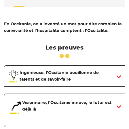
En Occitanie, on a inventé un mot pour dire combien la
convivialité et l’hospitalité comptent : l’Occitalité.
Les preuves
Ingénieuse, l’Occitanie bouillonne de
talents et de savoir-faire
Visionnaire, l’Occitanie innove, le futur est
déjà là