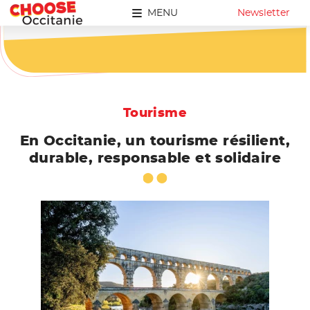
MENU
Newsletter
Tourisme
En Occitanie, un tourisme résilient,
durable, responsable et solidaire