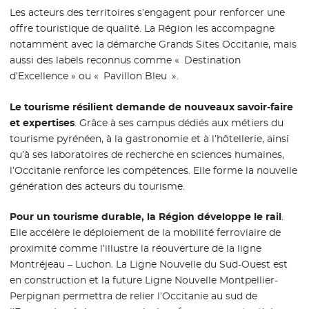
Les acteurs des territoires s’engagent pour renforcer une
offre touristique de qualité. La Région les accompagne
notamment avec la démarche Grands Sites Occitanie, mais
aussi des labels reconnus comme « Destination
d’Excellence » ou « Pavillon Bleu ».
Le tourisme résilient demande de nouveaux savoir-faire
et expertises
. Grâce à ses campus dédiés aux métiers du
tourisme pyrénéen, à la gastronomie et à l’hôtellerie, ainsi
qu’à ses laboratoires de recherche en sciences humaines,
l’Occitanie renforce les compétences. Elle forme la nouvelle
génération des acteurs du tourisme.
Pour un tourisme durable, la Région développe le rail
.
Elle accélère le déploiement de la mobilité ferroviaire de
proximité comme l’illustre la réouverture de la ligne
Montréjeau – Luchon. La Ligne Nouvelle du Sud-Ouest est
en construction et la future Ligne Nouvelle Montpellier-
Perpignan permettra de relier l’Occitanie au sud de