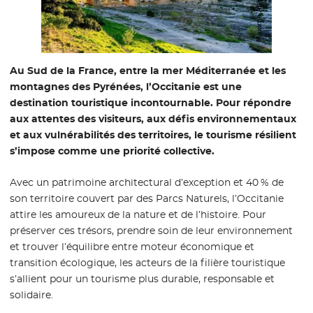
Au Sud de la France, entre la mer Méditerranée et les
montagnes des Pyrénées, l’Occitanie est une
destination touristique incontournable. Pour répondre
aux attentes des visiteurs, aux défis environnementaux
et aux vulnérabilités des territoires, le tourisme résilient
s’impose comme une priorité collective.
Avec un patrimoine architectural d’exception et 40 % de
son territoire couvert par des Parcs Naturels, l’Occitanie
attire les amoureux de la nature et de l’histoire. Pour
préserver ces trésors, prendre soin de leur environnement
et trouver l’équilibre entre moteur économique et
transition écologique, les acteurs de la filière touristique
s’allient pour un tourisme plus durable, responsable et
solidaire.