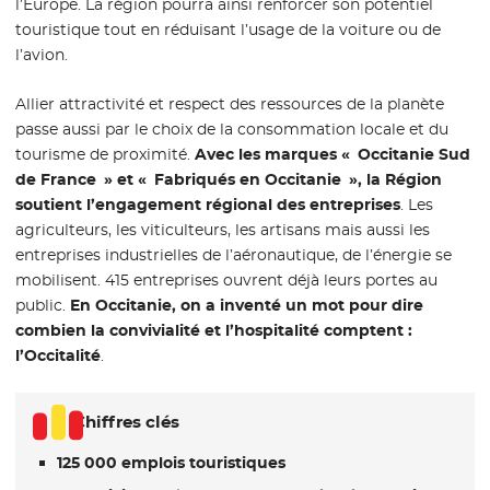
l’Europe. La région pourra ainsi renforcer son potentiel
touristique tout en réduisant l’usage de la voiture ou de
l’avion.
Allier attractivité et respect des ressources de la planète
passe aussi par le choix de la consommation locale et du
tourisme de proximité.
Avec les marques « Occitanie Sud
de France » et « Fabriqués en Occitanie », la Région
soutient l’engagement régional des entreprises
. Les
agriculteurs, les viticulteurs, les artisans mais aussi les
entreprises industrielles de l’aéronautique, de l’énergie se
mobilisent. 415 entreprises ouvrent déjà leurs portes au
public.
En Occitanie, on a inventé un mot pour dire
combien la convivialité et l’hospitalité comptent :
l’Occitalité
.
Chiffres clés
125 000 emplois touristiques