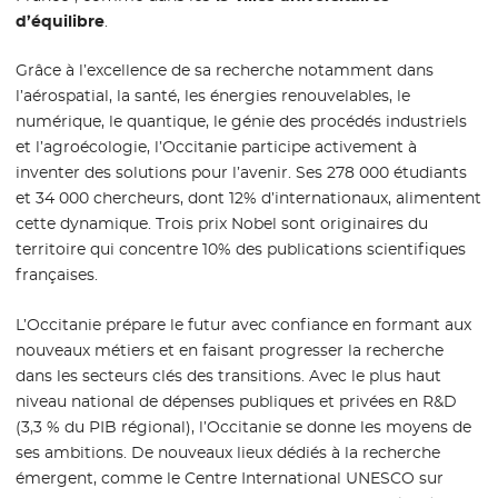
d’équilibre
.
Grâce à l’excellence de sa recherche notamment dans
l’aérospatial, la santé, les énergies renouvelables, le
numérique, le quantique, le génie des procédés industriels
et l’agroécologie, l’Occitanie participe activement à
inventer des solutions pour l’avenir. Ses 278 000 étudiants
et 34 000 chercheurs, dont 12% d’internationaux, alimentent
cette dynamique. Trois prix Nobel sont originaires du
territoire qui concentre 10% des publications scientifiques
françaises.
L’Occitanie prépare le futur avec confiance en formant aux
nouveaux métiers et en faisant progresser la recherche
dans les secteurs clés des transitions. Avec le plus haut
niveau national de dépenses publiques et privées en R&D
(3,3 % du PIB régional), l’Occitanie se donne les moyens de
ses ambitions. De nouveaux lieux dédiés à la recherche
émergent, comme le Centre International UNESCO sur