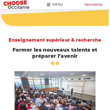
MENU
Newsletter
Enseignement supérieur & recherche
Former les nouveaux talents et
préparer l’avenir