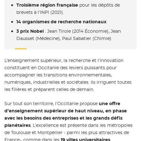
Troisième région française
pour les dépôts de
brevets à l’INPI (2021).
14 organismes de recherche nationaux
3 prix Nobel
: Jean Tirole (2014 Économie), Jean
Dausset (Médecine), Paul Sabatier (Chimie)
L’enseignement supérieur, la recherche et l’innovation
constituent en Occitanie des leviers puissants pour
accompagner les transitions environnementales,
numériques, industrielles et sociétales. Ils irriguent toutes
les filières et préparent celles de demain.
Sur tout son territoire, l’Occitanie propose
une offre
d’enseignement supérieur de haut niveau, en phase
avec les besoins des entreprises et les grands défis
planétaires
. L’excellence est présente dans les métropoles
de Toulouse et Montpellier - parmi les plus attractives de
France-, comme dans les
19 villes universitaires