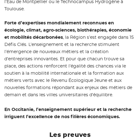
l’Eau de Montpellier ou le Technocampus Hydrogène à
Toulouse.
Forte d’expertises mondialement reconnues en
écologie, climat, agro-sciences, biothérapies, économie
et mobilités décarbonées
, la Région s’est engagée dans 15
Défis Clés. L’enseignement et la recherche stimulent
l’émergence de nouveaux métiers et la création
d’entreprises innovantes. Et pour que chacun trouve sa
place, des actions renforcent l’égalité des chances via le
soutien à la mobilité internationale et la formation aux
métiers verts avec le Revenu Écologique Jeune et aux
nouvelles formations répondant aux enjeux des métiers de
demain et dans les villes universitaires d’équilibre.
En Occitanie, l’enseignement supérieur et la recherche
irriguent l’excellence de nos filières économiques.
Les preuves