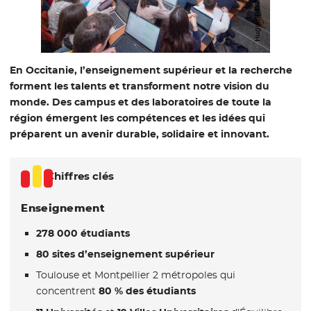
En Occitanie, l’enseignement supérieur et la recherche
forment les talents et transforment notre vision du
monde. Des campus et des laboratoires de toute la
région émergent les compétences et les idées qui
préparent un avenir durable, solidaire et innovant.
Chiffres clés
Enseignement
278 000 étudiants
80 sites d’enseignement supérieur
Toulouse et Montpellier 2 métropoles qui
concentrent
80 % des étudiants