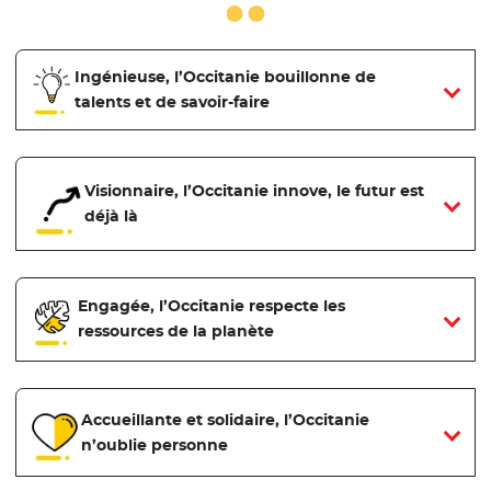
Ingénieuse, l’Occitanie bouillonne de
talents et de savoir-faire
Visionnaire, l’Occitanie innove, le futur est
déjà là
Engagée, l’Occitanie respecte les
ressources de la planète
Accueillante et solidaire, l’Occitanie
n’oublie personne