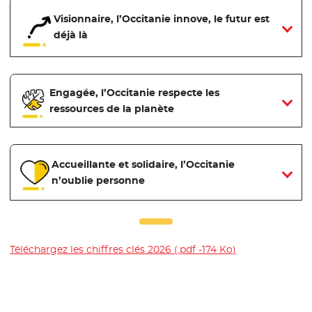
Visionnaire, l’Occitanie innove, le futur est
déjà là
Engagée, l’Occitanie respecte les
ressources de la planète
Accueillante et solidaire, l’Occitanie
n’oublie personne
Téléchargez les chiffres clés 2026 (.pdf -174 Ko)
- Nouvelle fenê