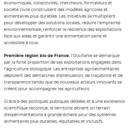
économiques, collectivités, chercheurs, formateurs et
société civile construisent des modèles agricoles et
alimentaires plus durables. Les initiatives se multiplient
pour développer des solutions locales, réduire l’empreinte
environnementale, renforcer la résilience des exploitations
face aux aléas et garantir une alimentation saine et
accessible à tous.
Première région bio de France
, l’Occitanie se démarque
par la forte proportion de ses exploitations engagées dans
l’agriculture biologique. Les entreprises agroalimentaires
déploient des démarches d’atténuation, de traçabilité et de
transparence tandis que de nouveaux acteurs innovants se
créent pour accompagner les agriculteurs.
Grâce à des politiques publiques dédiées et à une excellence
scientifique reconnue, le territoire devient un terrain
d’expérimentations à grande échelle pour des systèmes
alimentaires plus durables, équitables et inclusifs.