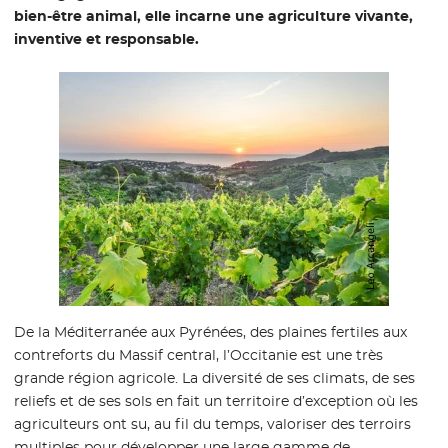
bien-être animal, elle incarne une agriculture vivante,
inventive et responsable.
De la Méditerranée aux Pyrénées, des plaines fertiles aux
contreforts du Massif central, l’Occitanie est une très
grande région agricole. La diversité de ses climats, de ses
reliefs et de ses sols en fait un territoire d’exception où les
agriculteurs ont su, au fil du temps, valoriser des terroirs
multiples pour développer une large gamme de