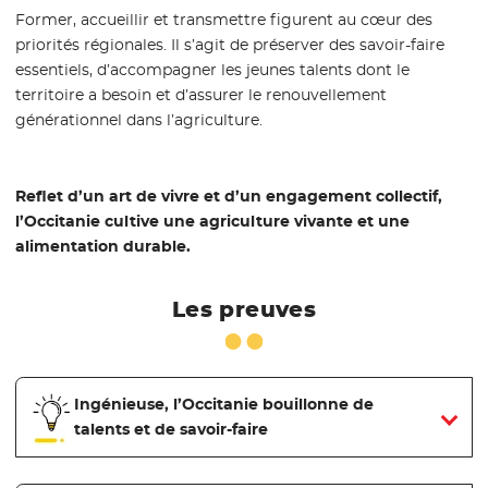
Former, accueillir et transmettre figurent au cœur des
priorités régionales. Il s’agit de préserver des savoir-faire
essentiels, d’accompagner les jeunes talents dont le
territoire a besoin et d’assurer le renouvellement
générationnel dans l’agriculture.
Reflet d’un art de vivre et d’un engagement collectif,
l’Occitanie cultive une agriculture vivante et une
alimentation durable.
Les preuves
Ingénieuse, l’Occitanie bouillonne de
talents et de savoir-faire