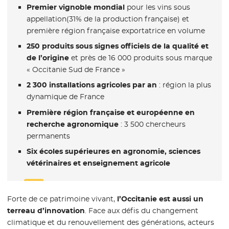
Premier vignoble mondial
pour les vins sous
appellation(31% de la production française) et
première région française exportatrice en volume
250 produits sous signes officiels de la qualité et
de l’origine
et près de 16 000 produits sous marque
« Occitanie Sud de France »
2 300 installations agricoles par an
: région la plus
dynamique de France
Première région française et européenne en
recherche agronomique
: 3 500 chercheurs
permanents
Six écoles supérieures en agronomie, sciences
vétérinaires et enseignement agricole
Forte de ce patrimoine vivant,
l’Occitanie est aussi un
terreau d’innovation
. Face aux défis du changement
climatique et du renouvellement des générations, acteurs