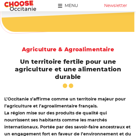
MENU
Newsletter
Agriculture & Agroalimentaire
Un territoire fertile pour une
agriculture et une alimentation
durable
L’Occitanie s’affirme comme un territoire majeur pour
l’agriculture et l’agroalimentaire français.
La région mise sur des produits de qualité qui
nourrissent ses habitants comme les marchés
internationaux. Portée par des savoir-faire ancestraux et
un engagement fort en faveur de l’environnement et du