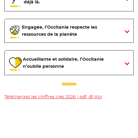
déjà là.
Engagée, l’Occitanie respecte les
ressources de la planète
Accueillante et solidaire, l’Occitanie
n’oublie personne
Téléchargez les chiffres clés 2026 (.pdf -81 Ko)
- Nouvelle fenêt