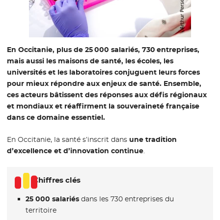
En Occitanie, plus de 25 000 salariés, 730 entreprises,
mais aussi les maisons de santé, les écoles, les
universités et les laboratoires conjuguent leurs forces
pour mieux répondre aux enjeux de santé. Ensemble,
ces acteurs bâtissent des réponses aux défis régionaux
et mondiaux et réaffirment la souveraineté française
dans ce domaine essentiel.
En Occitanie, la santé s’inscrit dans
une tradition
d’excellence et d’innovation continue
.
Chiffres clés
25 000 salariés
dans les 730 entreprises du
territoire