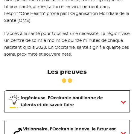
filières santé, alimentation et environnement dans
l’esprit “One Health” prôné par l’Organisation Mondiale de la
Santé (OMS).
L’accès à la santé pour tous est une nécessité. La région vise
un centre de soins à moins de quinze minutes de chaque
habitant d’ici à 2028. En Occitanie, santé signifie qualité des
soins, proximité et souveraineté.
Les preuves
Ingénieuse, l’Occitanie bouillonne de
talents et de savoir-faire
Visionnaire, l’Occitanie innove, le futur est