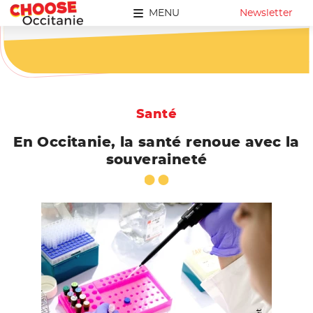
MENU
Newsletter
Santé
En Occitanie, la santé renoue avec la
souveraineté