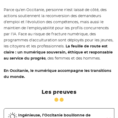
Parce qu’en Occitanie, personne n’est laissé de côté, des
actions soutiennent la reconversion des demandeurs
d’emploi et l’évolution des compétences, mais aussi le
maintien de l’employabilité pour les profils concurrencés
par l’IA. Face au risque de fracture numérique, des
programmes d’acculturation sont déployés pour les jeunes,
les citoyens et les professionnels.
La feuille de route est
claire : un numérique souverain, éthique et responsable
au service du progrès
, des femmes et des hommes.
En Occitanie, le numérique accompagne les transitions
du monde.
Les preuves
Ingénieuse, l’Occitanie bouillonne de