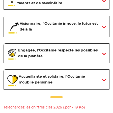
talents et de savoir-faire
Visionnaire, l’Occitanie innove, le futur est
déjà là
Engagée, l’Occitanie respecte les possibles
de la planète
Accueillante et solidaire, l’Occitanie
n’oublie personne
Téléchargez les chiffres clés 2026 (.pdf -119 Ko)
- Nouvelle fenêt