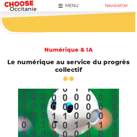
MENU
Newsletter
Numérique & IA
Le numérique au service du progrès
collectif