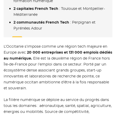
formation numérique
2 capitales French Tech
: Toulouse et Montpellier-
Méditerranée
2 communautés French Tech
: Perpignan et
Pyrénées Adour
L’Occitanie s’impose comme une région tech majeure en
Europe avec
20 000 entreprises et 131 000 emplois dédiés
au numérique.
Elle est la deuxième région de France hors
Île-de-France pour l’emploi dans ce secteur. Porté par un
écosystème dense associant grands groupes, start-up
innovantes et laboratoires de recherche de pointe, ce
numérique occitan ambitionne d’être à la fois responsable
et souverain.
La filière numérique se déploie au service du progrès dans
tous les domaines : aéronautique, santé, spatial, agriculture,
énergies ou mobilités. Source de compétitivité,