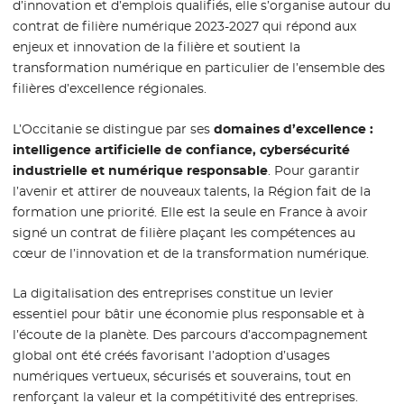
d’innovation et d’emplois qualifiés, elle s’organise autour du
contrat de filière numérique 2023-2027 qui répond aux
enjeux et innovation de la filière et soutient la
transformation numérique en particulier de l’ensemble des
filières d’excellence régionales.
L’Occitanie se distingue par ses
domaines d’excellence :
intelligence artificielle de confiance, cybersécurité
industrielle et numérique responsable
. Pour garantir
l’avenir et attirer de nouveaux talents, la Région fait de la
formation une priorité. Elle est la seule en France à avoir
signé un contrat de filière plaçant les compétences au
cœur de l’innovation et de la transformation numérique.
La digitalisation des entreprises constitue un levier
essentiel pour bâtir une économie plus responsable et à
l’écoute de la planète. Des parcours d’accompagnement
global ont été créés favorisant l’adoption d’usages
numériques vertueux, sécurisés et souverains, tout en
renforçant la valeur et la compétitivité des entreprises.